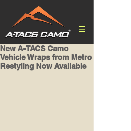
New A-TACS Camo
Vehicle Wraps from Metro
Restyling Now Available